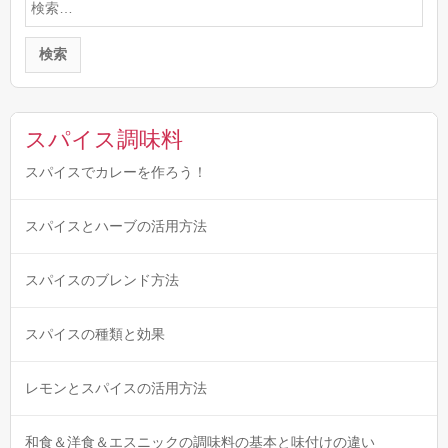
索:
スパイス調味料
スパイスでカレーを作ろう！
スパイスとハーブの活用方法
スパイスのブレンド方法
スパイスの種類と効果
レモンとスパイスの活用方法
和食＆洋食＆エスニックの調味料の基本と味付けの違い