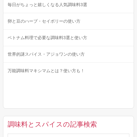
毎日がちょっと嬉しくなる人気調味料3選
卵と豆のハーブ・セイボリーの使い方
ベトナム料理で必要な調味料3選と使い方
世界的謎スパイス・アジョワンの使い方
万能調味料マキシマムとは？使い方も！
調味料とスパイスの記事検索
検