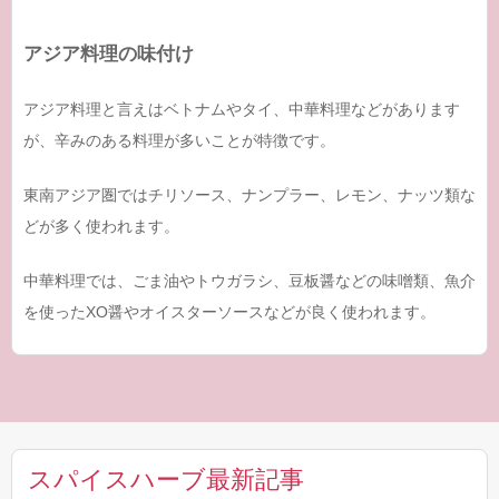
アジア料理の味付け
アジア料理と言えはベトナムやタイ、中華料理などがあります
が、辛みのある料理が多いことが特徴です。
東南アジア圏ではチリソース、ナンプラー、レモン、ナッツ類な
どが多く使われます。
中華料理では、ごま油やトウガラシ、豆板醤などの味噌類、魚介
を使ったXO醤やオイスターソースなどが良く使われます。
スパイスハーブ最新記事