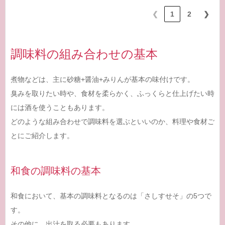
❮
1
2
❯
調味料の組み合わせの基本
煮物などは、主に砂糖+醤油+みりんが基本の味付けです。
臭みを取りたい時や、食材を柔らかく、ふっくらと仕上げたい時
には酒を使うこともあります。
どのような組み合わせで調味料を選ぶといいのか、料理や食材ご
とにご紹介します。
和食の調味料の基本
和食において、基本の調味料となるのは「さしすせそ」の5つで
す。
その他に、出汁を取る必要もあります。