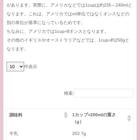
があります。実際に、アメリカなどでは1cupは約235～240mlと
なります。これは、アメリカではml単位ではなくオンスなどの
別の単位が基準になっているためです。
ちなみに、アメリカでは1cup=8オンスとなります。
その他のイギリスやオーストラリアなどでは、1cup=約250gと
なります。
件表示
検索:
1カップ=200mlの重さ
調味料
（g）
牛乳
202.7g