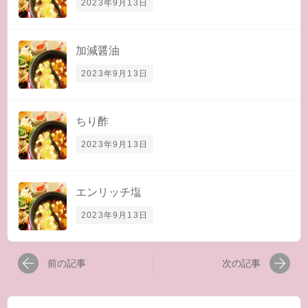
2023年9月13日
加減醤油
2023年9月13日
ちり酢
2023年9月13日
エンリッチ塩
2023年9月13日
前の記事
次の記事