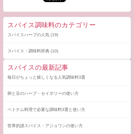
スパイス調味料のカテゴリー
スパイスハーブの人気
(19)
スパイス・調味料辞典
(10)
スパイスの最新記事
毎日がちょっと嬉しくなる人気調味料3選
卵と豆のハーブ・セイボリーの使い方
ベトナム料理で必要な調味料3選と使い方
世界的謎スパイス・アジョワンの使い方