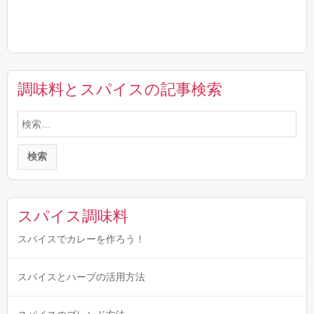
調味料とスパイスの記事検索
検
索:
スパイス調味料
スパイスでカレーを作ろう！
スパイスとハーブの活用方法