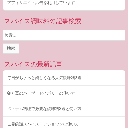
アフィリエイト広告を利用しています
スパイス調味料の記事検索
検
索:
スパイスの最新記事
毎日がちょっと嬉しくなる人気調味料3選
卵と豆のハーブ・セイボリーの使い方
ベトナム料理で必要な調味料3選と使い方
世界的謎スパイス・アジョワンの使い方