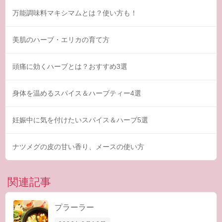
万能調味料マキシマムとは？使い方も！
美肌のハーブ・エリカの育て方
頭痛に効くハーブとは？おすすめ3選
身体を温めるスパイス＆ハーブティー4選
妊娠中に気を付けたいスパイス＆ハーブ5選
ナツメグの皮の甘い香り、メースの使い方
関連記事
プラーラー