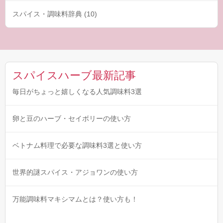
スパイス・調味料辞典
(10)
スパイスハーブ最新記事
毎日がちょっと嬉しくなる人気調味料3選
卵と豆のハーブ・セイボリーの使い方
ベトナム料理で必要な調味料3選と使い方
世界的謎スパイス・アジョワンの使い方
万能調味料マキシマムとは？使い方も！