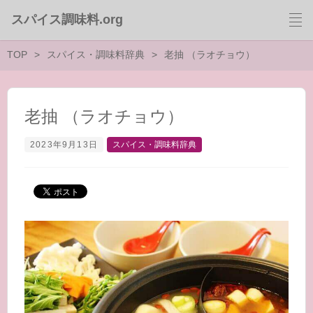
スパイス調味料.org
TOP
スパイス・調味料辞典
老抽 （ラオチョウ）
老抽 （ラオチョウ）
2023年9月13日
スパイス・調味料辞典