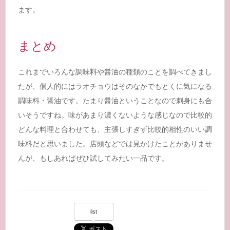
ます。
まとめ
これまでいろんな調味料や醤油の種類のことを調べてきまし
たが、個人的にはラオチョウはそのなかでもとくに気になる
調味料・醤油です。たまり醤油ということなので刺身にも合
いそうですね。味があまり濃くないような感じなので比較的
どんな料理と合わせても、主張しすぎず比較的相性のいい調
味料だと思いました。店頭などでは見かけたことがありませ
んが、もしあればぜひ試してみたい一品です。
list